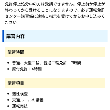
免許停止処分中の方は受講できません。停止前か停止が
終わってから受けることになりますので、必ず運転免許
センター講習係に連絡し指示を受けてからお申し込みく
ださい。
講習内容
講習時間
普通、大型二輪、普通二輪免許：7時間
原付免許：4時間
講習項目
適性検査
交通ルールの講義
運転実技