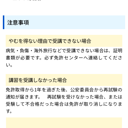
注意事項
やむを得ない理由で受講できない場合
病気・負傷・海外旅行などで受講できない場合は、証明
書類が必要です。必ず免許センターへ連絡してくださ
い。
講習を受講しなかった場合
免許取得から1年を過ぎた後、公安委員会から再試験の
通知が届きます。 再試験を受けなかった場合、または
受験して不合格だった場合は免許が取り消しになりま
す。