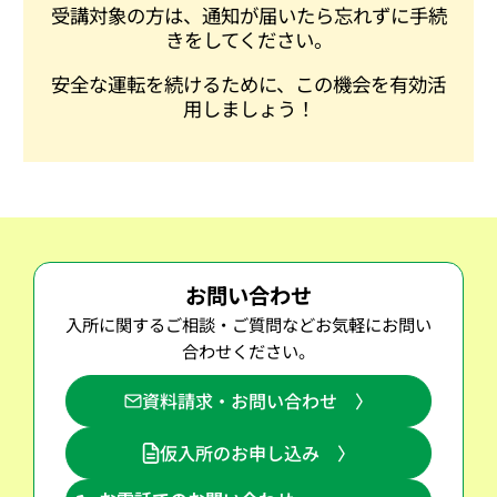
受講対象の方は、通知が届いたら忘れずに手続
きをしてください。
安全な運転を続けるために、この機会を有効活
用しましょう！
お問い合わせ
入所に関するご相談・ご質問などお気軽にお問い
合わせください。
資料請求・お問い合わせ 〉
仮入所のお申し込み 〉