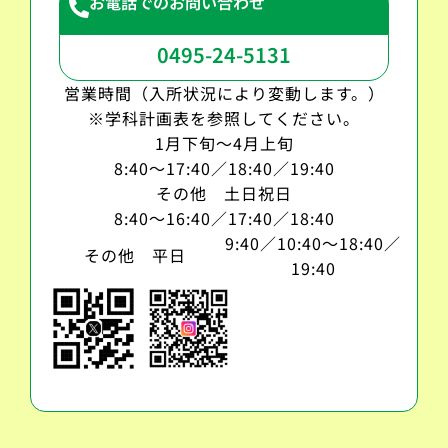
お電話でのお問い合わせ
0495-24-5131
営業時間（入所状況により変動します。）
※学科計画表を参照してください。
1月下旬～4月上旬
8:40～17:40／18:40／19:40
その他 土日祝日
8:40～16:40／17:40／18:40
9:40／10:40～18:40／
その他 平日
19:40