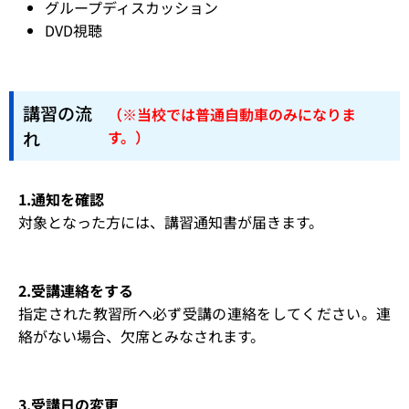
グループディスカッション
DVD視聴
講習の流
（※当校では普通自動車のみになりま
れ
す。）
1.通知を確認
対象となった方には、講習通知書が届きます。
2.受講連絡をする
指定された教習所へ必ず受講の連絡をしてください。連
絡がない場合、欠席とみなされます。
3.受講日の変更