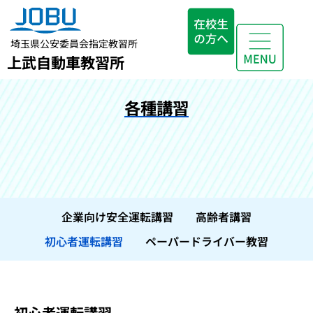
埼玉県公安委員会指定教習所
上武自動車教習所
各種講習
企業向け安全運転講習
高齢者講習
初心者運転講習
ペーパードライバー教習
初心者運転講習