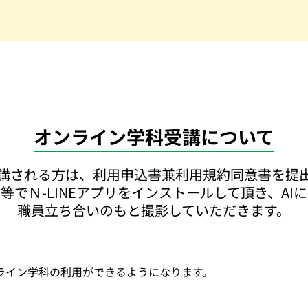
オンライン学科受講について
講される方は、利用申込書兼利用規約同意書を提
等でＮ-LINEアプリをインストールして頂き、AI
職員立ち合いのもと撮影していただきます。
ライン学科の利用ができるようになります。