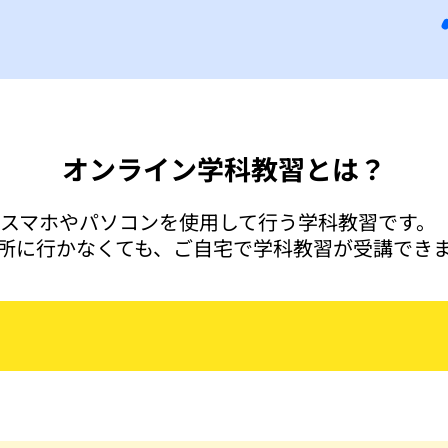
オンライン学科教習とは？
スマホやパソコンを使用して行う学科教習です。
所に行かなくても、ご自宅で学科教習が受講でき