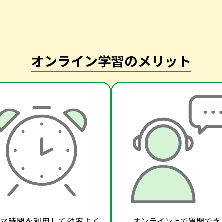
オンライン学習のメリット
マ時間を利用して効率よく
オンライン上で質問でき