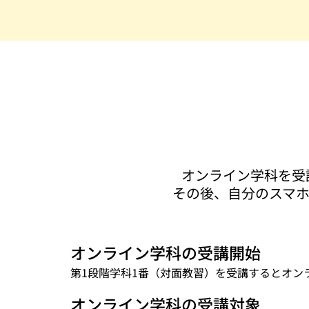
オンライン学科を受
その後、自分のスマホ
オンライン学科の受講開始
第1段階学科1番（対面教習）を受講するとオン
オンライン学科の受講対象