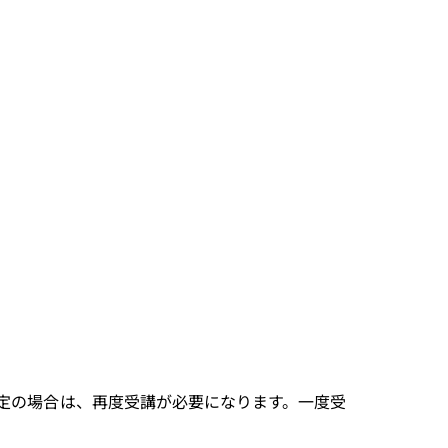
判定の場合は、再度受講が必要になります。一度受